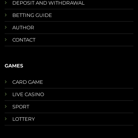
DEPOSIT AND WITHDRAWAL
BETTING GUIDE
AUTHOR
CONTACT
GAMES
CARD GAME
LIVE CASINO
SPORT
LOTTERY